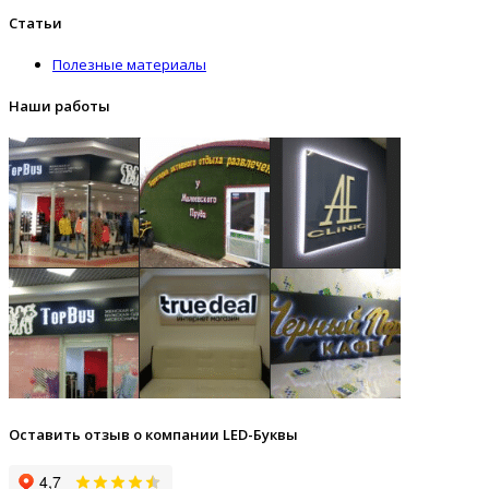
Статьи
Полезные материалы
Наши работы
Оставить отзыв о компании LED-Буквы