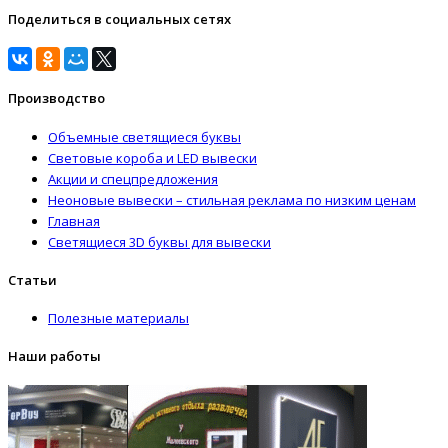
Поделиться в социальных сетях
Производство
Объемные светящиеся буквы
Световые короба и LED вывески
Акции и спецпредложения
Неоновые вывески – стильная реклама по низким ценам
Главная
Светящиеся 3D буквы для вывески
Статьи
Полезные материалы
Наши работы