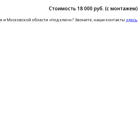
Стоимость 18 000 руб. (с монтажем)
е и Московской области «под ключ»? Звоните, наши контакты
здесь