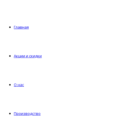
Главная
Акции и скидки
О нас
Производство