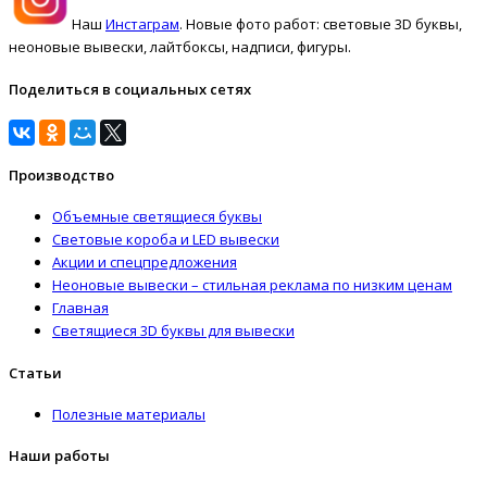
Наш
Инстаграм
. Новые фото работ: световые 3D буквы,
неоновые вывески, лайтбоксы, надписи, фигуры.
Поделиться в социальных сетях
Производство
Объемные светящиеся буквы
Световые короба и LED вывески
Акции и спецпредложения
Неоновые вывески – стильная реклама по низким ценам
Главная
Светящиеся 3D буквы для вывески
Статьи
Полезные материалы
Наши работы