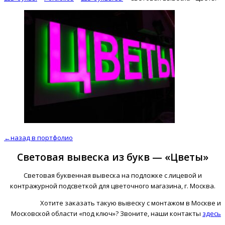
←назад в портфолио
Световая вывеска из букв — «Цветы»
Световая буквенная вывеска на подложке с лицевой и
контражурной подсветкой для цветочного магазина, г. Москва.
Хотите заказать такую вывеску с монтажом в Москве и
Московской области «под ключ»? Звоните, наши контакты
здесь