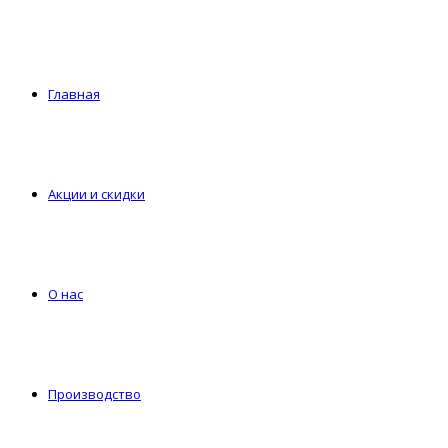
Главная
Акции и скидки
О нас
Производство