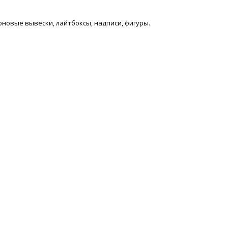
оновые вывески, лайтбоксы, надписи, фигуры.