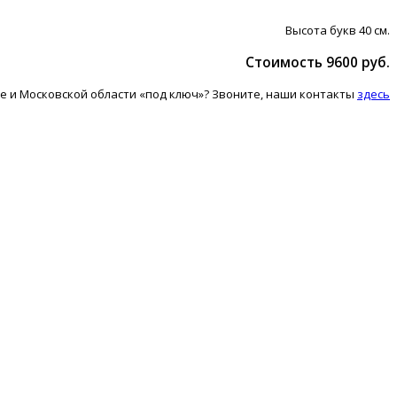
Высота букв 40 см.
Стоимость 9600 руб.
е и Московской области «под ключ»? Звоните, наши контакты
здесь