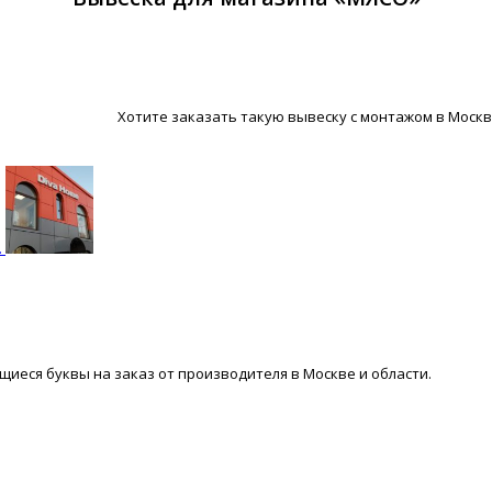
Хотите заказать такую вывеску с монтажом в Москв
.
иеся буквы на заказ от производителя в Москве и области.