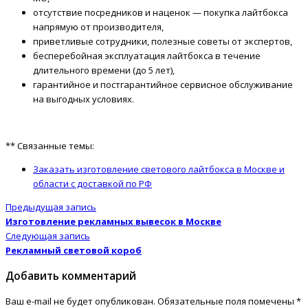
отсутствие посредников и наценок — покупка лайтбокса
напрямую от производителя,
приветливые сотрудники, полезные советы от экспертов,
бесперебойная эксплуатация лайтбокса в течение
длительного времени (до 5 лет),
гарантийное и постгарантийное сервисное обслуживание
на выгодных условиях.
** Связанные темы:
Заказать изготовление светового лайтбокса в Москве и
области с доставкой по РФ
Предыдущая запись
Изготовление рекламных вывесок в Москве
Следующая запись
Рекламный световой короб
Добавить комментарий
Ваш e-mail не будет опубликован.
Обязательные поля помечены
*