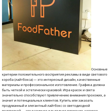
Основные
критерии положительного восприятия рекламы в виде светового
короба (лайтбокса) — это интересный дизайн, качественные
материалы и профессиональное изготовление. Графика должна
быть четкой и эстетически красивой. Игра красок и света
значительно способствуют привлечению внимания прохожих, а
значит и потенциальных клиентов. Купить или заказать
продуманный и элегантный лайтбокс со светодиодной
подсветкой — это разумное и выгодное вложение, которое