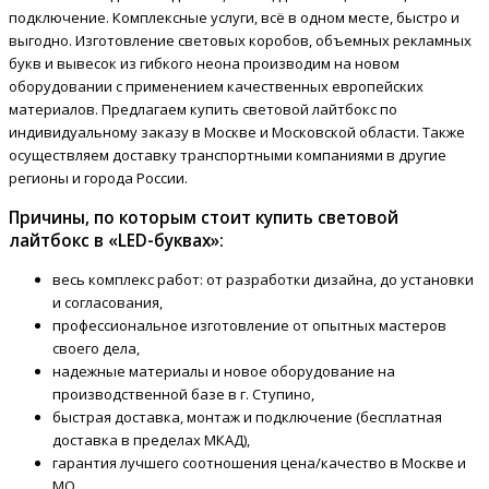
подключение. Комплексные услуги, всё в одном месте, быстро и
выгодно. Изготовление световых коробов, объемных рекламных
букв и вывесок из гибкого неона производим на новом
оборудовании с применением качественных европейских
материалов. Предлагаем купить световой лайтбокс по
индивидуальному заказу в Москве и Московской области. Также
осуществляем доставку транспортными компаниями в другие
регионы и города России.
Причины, по которым стоит купить световой
лайтбокс в «LED-буквах»:
весь комплекс работ: от разработки дизайна, до установки
и согласования,
профессиональное изготовление от опытных мастеров
своего дела,
надежные материалы и новое оборудование на
производственной базе в г. Ступино,
быстрая доставка, монтаж и подключение (бесплатная
доставка в пределах МКАД),
гарантия лучшего соотношения цена/качество в Москве и
МО,