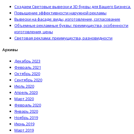
Создаем Световые вывески и 3D буквы для Вашего Бизнеса.
Повышение эффективности наружной рекламы
Вывески на фасаде: виды, изготовление, согласование
Объемные рекламные буквы: преимущества, особенности
изготовления, цены
Световая реклама: преимущества, разновидности
Архивы
Декабрь 2023
Февраль 2021
Октябрь 2020
Сентябрь 2020
Июль 2020
Апрель 2020
Март 2020
Февраль 2020
Январь 2020
Ноябрь 2019
Июнь 2019
Март 2019