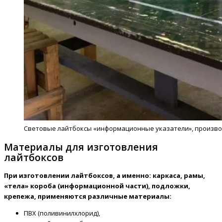
Световые лайтбоксы «информационные указатели», производ
Материалы для изготовления
лайтбоксов
При изготовлении лайтбоксов, а именно: каркаса, рамы,
«тела» короба (информационной части), подложки,
крепежа, применяются различные материалы:
ПВХ (поливинилхлорид),