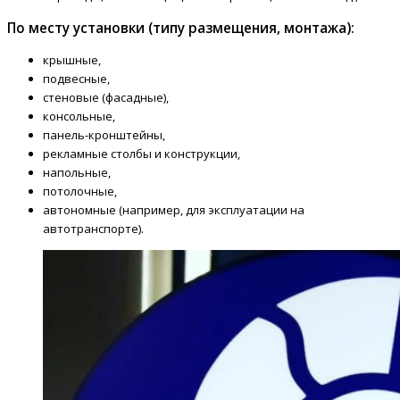
По месту установки (типу размещения, монтажа):
крышные,
подвесные,
стеновые (фасадные),
консольные,
панель-кронштейны,
рекламные столбы и конструкции,
напольные,
потолочные,
автономные (например, для эксплуатации на
автотранспорте).