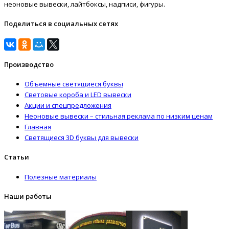
неоновые вывески, лайтбоксы, надписи, фигуры.
Поделиться в социальных сетях
Производство
Объемные светящиеся буквы
Световые короба и LED вывески
Акции и спецпредложения
Неоновые вывески – стильная реклама по низким ценам
Главная
Светящиеся 3D буквы для вывески
Статьи
Полезные материалы
Наши работы