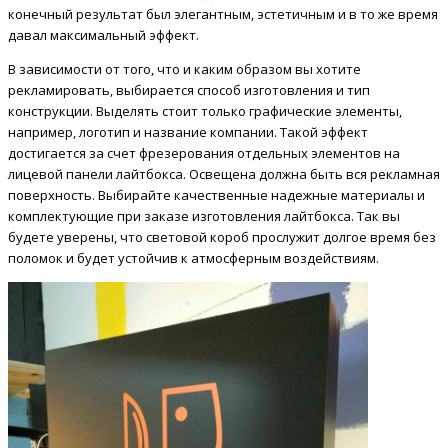
конечный результат был элегантным, эстетичным и в то же время
давал максимальный эффект.
В зависимости от того, что и каким образом вы хотите
рекламировать, выбирается способ изготовления и тип
конструкции. Выделять стоит только графические элементы,
например, логотип и название компании. Такой эффект
достигается за счет фрезерования отдельных элементов на
лицевой панели лайтбокса. Освещена должна быть вся рекламная
поверхность. Выбирайте качественные надежные материалы и
комплектующие при заказе изготовления лайтбокса. Так вы
будете уверены, что световой короб прослужит долгое время без
поломок и будет устойчив к атмосферным воздействиям.