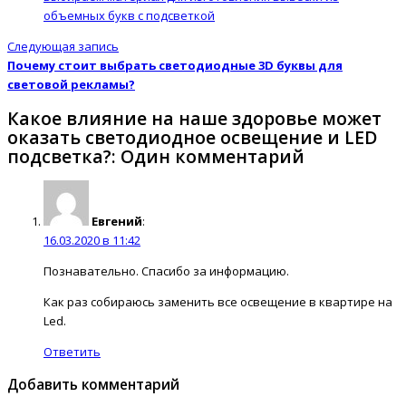
объемных букв с подсветкой
Следующая запись
Почему стоит выбрать светодиодные 3D буквы для
световой рекламы?
Какое влияние на наше здоровье может
оказать светодиодное освещение и LED
подсветка?: Один комментарий
Евгений
:
16.03.2020 в 11:42
Познавательно. Спасибо за информацию.
Как раз собираюсь заменить все освещение в квартире на
Led.
Ответить
Добавить комментарий