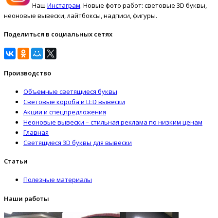
Наш
Инстаграм
. Новые фото работ: световые 3D буквы,
неоновые вывески, лайтбоксы, надписи, фигуры.
Поделиться в социальных сетях
Производство
Объемные светящиеся буквы
Световые короба и LED вывески
Акции и спецпредложения
Неоновые вывески – стильная реклама по низким ценам
Главная
Светящиеся 3D буквы для вывески
Статьи
Полезные материалы
Наши работы