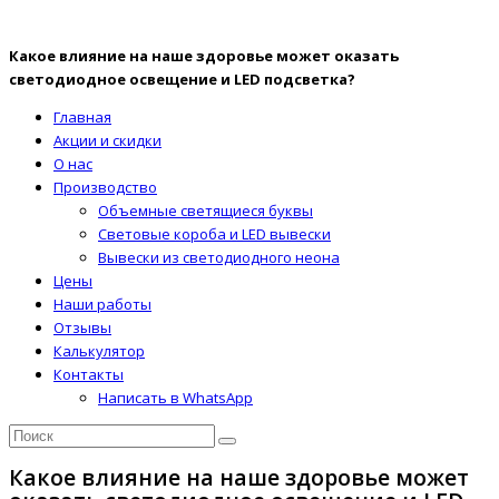
Какое влияние на наше здоровье может оказать
светодиодное освещение и LED подсветка?
Главная
Акции и скидки
О нас
Производство
Объемные светящиеся буквы
Световые короба и LED вывески
Вывески из светодиодного неона
Цены
Наши работы
Отзывы
Калькулятор
Контакты
Написать в WhatsApp
Какое влияние на наше здоровье может