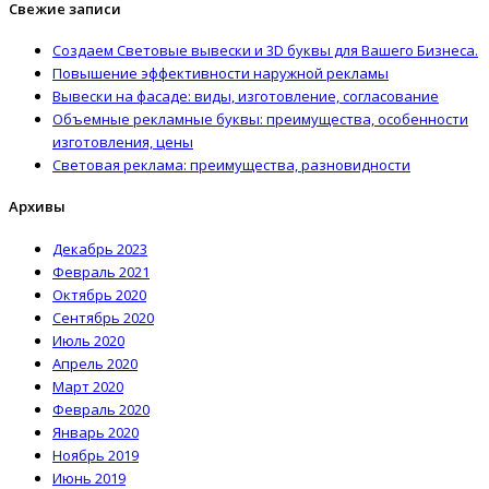
Свежие записи
Создаем Световые вывески и 3D буквы для Вашего Бизнеса.
Повышение эффективности наружной рекламы
Вывески на фасаде: виды, изготовление, согласование
Объемные рекламные буквы: преимущества, особенности
изготовления, цены
Световая реклама: преимущества, разновидности
Архивы
Декабрь 2023
Февраль 2021
Октябрь 2020
Сентябрь 2020
Июль 2020
Апрель 2020
Март 2020
Февраль 2020
Январь 2020
Ноябрь 2019
Июнь 2019